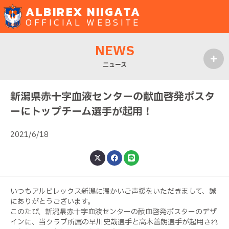
ALBIREX NIIGATA
OFFICIAL WEBSITE
NEWS
ニュース
MENU
新潟県赤十字血液センターの献血啓発ポスタ
ーにトップチーム選手が起用！
2021/6/18
いつもアルビレックス新潟に温かいご声援をいただきまして、誠
にありがとうございます。
このたび、新潟県赤十字血液センターの献血啓発ポスターのデザ
インに、当クラブ所属の早川史哉選手と高木善朗選手が起用され