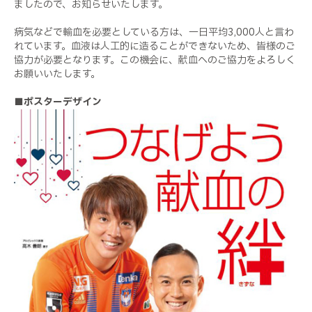
ましたので、お知らせいたします。
病気などで輸血を必要としている方は、一日平均3,000人と言わ
れています。血液は人工的に造ることができないため、皆様のご
協力が必要となります。この機会に、献血へのご協力をよろしく
お願いいたします。
■ポスターデザイン