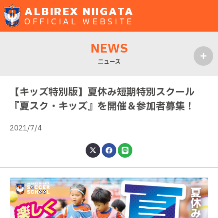
ALBIREX NIIGATA
OFFICIAL WEBSITE
NEWS
ニュース
MENU
【キッズ特別版】夏休み短期特別スクール
『夏スク・キッズ』を開催＆参加者募集！
2021/7/4