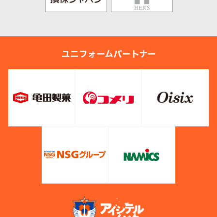
ユニフォームパートナー