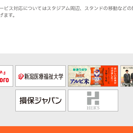
ービス対応についてはスタジアム周辺、スタンドの移動などの
げます。