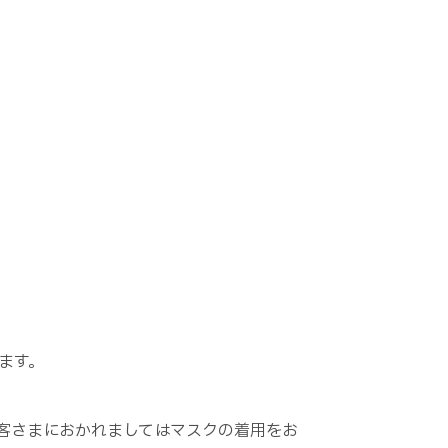
ます。
客さまにおかれましてはマスクの着用をお