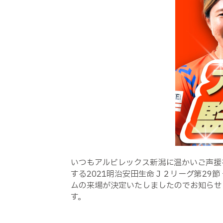
いつもアルビレックス新潟に温かいご声援
する2021明治安田生命Ｊ２リーグ第29
ムの来場が決定いたしましたのでお知らせ
す。