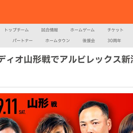
トップチーム
試合情報
ホームゲーム
チケット
パートナー
ホームタウン
後援会
30周年
テディオ山形戦でアルビレックス新