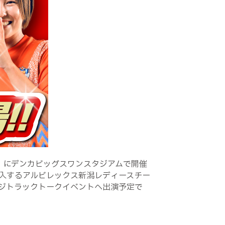
）にデンカビッグスワンスタジアムで開催
に参入するアルビレックス新潟レディースチー
ジトラックトークイベントへ出演予定で