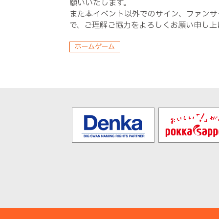
願いいたします。
また本イベント以外でのサイン、ファンサ
で、ご理解ご協力をよろしくお願い申し上
ホームゲーム