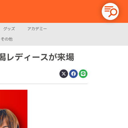
グッズ
アカデミー
その他
潟レディースが来場