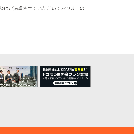
際はご遠慮させていただいておりますの