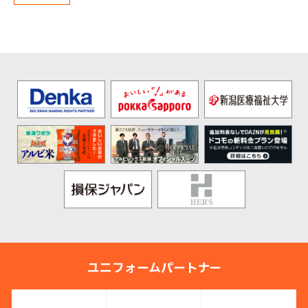
ユニフォームパートナー