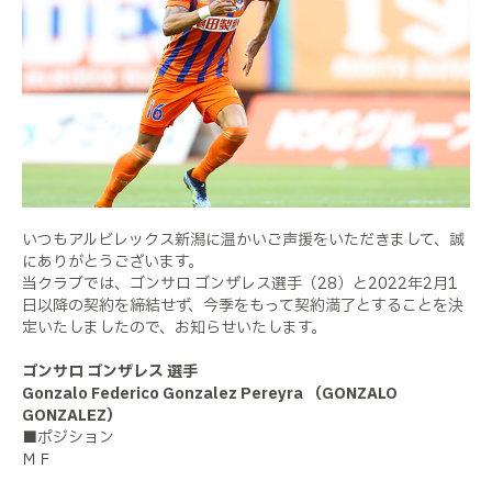
いつもアルビレックス新潟に温かいご声援をいただきまして、誠
にありがとうございます。
当クラブでは、ゴンサロ ゴンザレス選手（28）と2022年2月1
日以降の契約を締結せず、今季をもって契約満了とすることを決
定いたしましたので、お知らせいたします。
ゴンサロ ゴンザレス 選手
Gonzalo Federico Gonzalez Pereyra （GONZALO
GONZALEZ）
■ポジション
ＭＦ