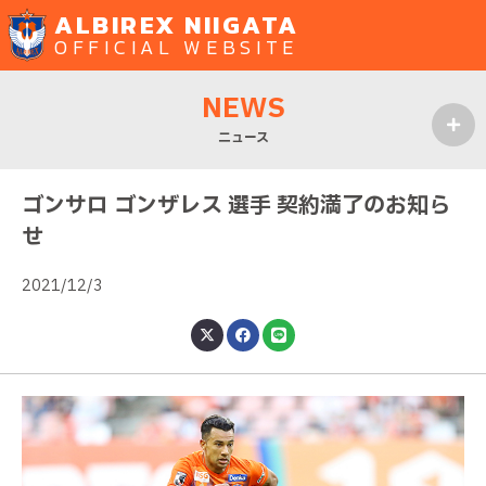
ALBIREX NIIGATA
OFFICIAL WEBSITE
NEWS
ニュース
MENU
ゴンサロ ゴンザレス 選手 契約満了のお知ら
せ
2021/12/3