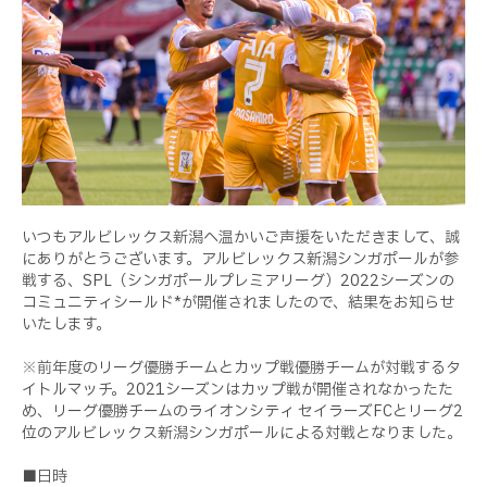
いつもアルビレックス新潟へ温かいご声援をいただきまして、誠
にありがとうございます。アルビレックス新潟シンガポールが参
戦する、SPL（シンガポールプレミアリーグ）2022シーズンの
コミュニティシールド*が開催されましたので、結果をお知らせ
いたします。
※前年度のリーグ優勝チームとカップ戦優勝チームが対戦するタ
イトルマッチ。2021シーズンはカップ戦が開催されなかったた
め、リーグ優勝チームのライオンシティ セイラーズFCとリーグ2
位のアルビレックス新潟シンガポールによる対戦となりました。
■日時