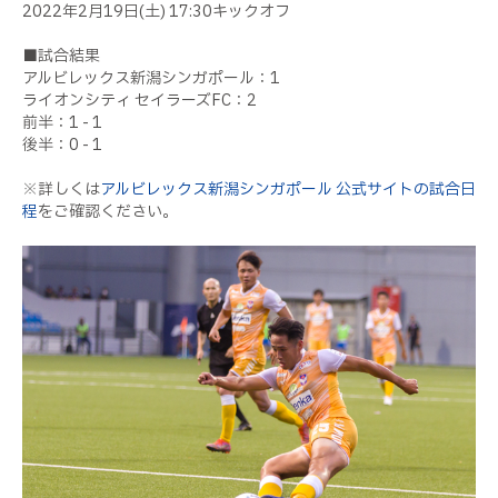
2022年2月19日(土) 17:30キックオフ
■試合結果
アルビレックス新潟シンガポール：1
ライオンシティ セイラーズFC：2
前半：1 - 1
後半：0 - 1
※詳しくは
アルビレックス新潟シンガポール 公式サイトの試合日
程
をご確認ください。