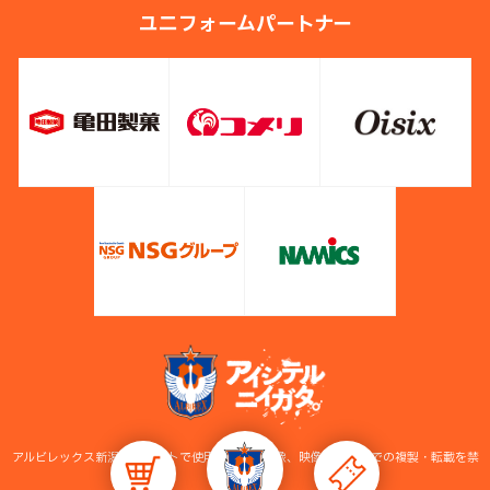
ユニフォームパートナー
アルビレックス新潟公式サイトで使用している画像、映像等の無断での複製・転載を禁
止します。