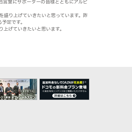
合言葉にサポーターの皆様とともにアルビ
を盛り上げていきたいと思っています。昨
る予定です。
り上げていきたいと思います。