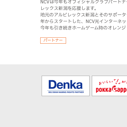
NCVは今年もオフィシャルクラブパート
レックス新潟を応援します。
地元のアルビレックス新潟とそのサポータ
年からスタートした、NCV光インターネ
今年も引き続きホームゲーム時のオレンジ
パートナー