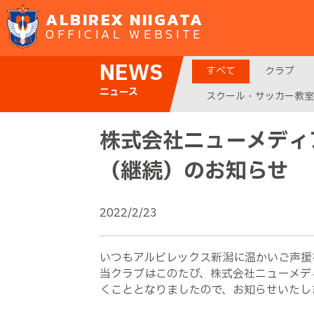
ALBIREX NIIGATA
OFFICIAL WEBSITE
NEWS
すべて
クラブ
ニュース
スクール・サッカー教室
株式会社ニューメディ
（継続）のお知らせ
2022/2/23
いつもアルビレックス新潟に温かいご声援
当クラブはこのたび、株式会社ニューメデ
くこととなりましたので、お知らせいたし