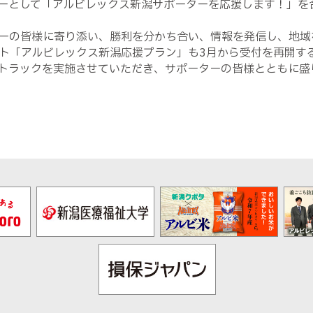
ナーとして「アルビレックス新潟サポーターを応援します！」を
ーの皆様に寄り添い、勝利を分かち合い、情報を発信し、地域
ット「アルビレックス新潟応援プラン」も3月から受付を再開す
トラックを実施させていただき、サポーターの皆様とともに盛