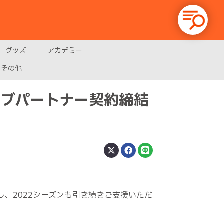
グッズ
アカデミー
その他
ラブパートナー契約締結
、2022シーズンも引き続きご支援いただ