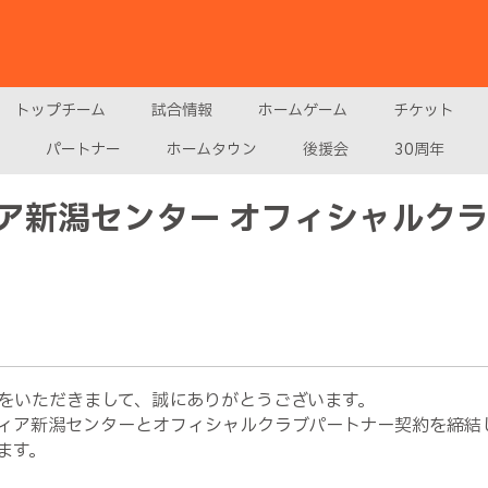
トップチーム
試合情報
ホームゲーム
チケット
パートナー
ホームタウン
後援会
30周年
ア新潟センター オフィシャルク
をいただきまして、誠にありがとうございます。
ィア新潟センターとオフィシャルクラブパートナー契約を締結し
ます。