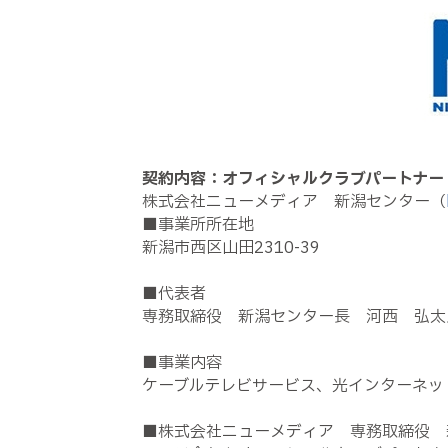
契約内容：オフィシャルクラブパートナー
株式会社ニューメディア 新潟センター（
■事業所所在地
新潟市西区山田2310-39
■代表者
専務取締役 新潟センター長 河西 弘太
■事業内容
ケーブルテレビサービス、光インターネッ
■株式会社ニューメディア 専務取締役 