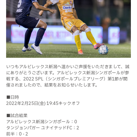
いつもアルビレックス新潟へ温かいご声援をいただきまして、誠
にありがとうございます。アルビレックス新潟シンガポールが参
戦する、2022 SPL（シンガポールプレミアリーグ）第1節が開
催されましたので、結果をお知らせいたします。
■日時
2022年2月25日(金) 19:45キックオフ
■試合結果
アルビレックス新潟シンガポール：0
タンジョンパガー ユナイテッドFC：2
前半：0 - 2