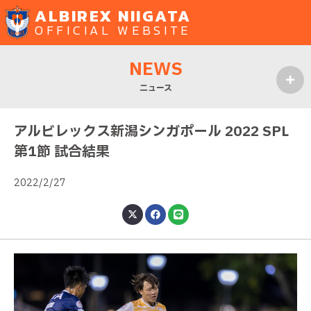
ALBIREX NIIGATA
OFFICIAL WEBSITE
NEWS
ニュース
MENU
アルビレックス新潟シンガポール 2022 SPL
第1節 試合結果
2022/2/27