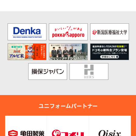
ユニフォームパートナー