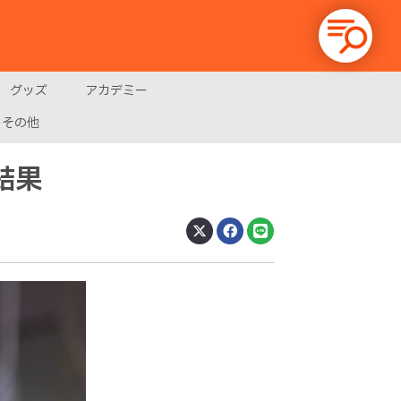
グッズ
アカデミー
その他
結果