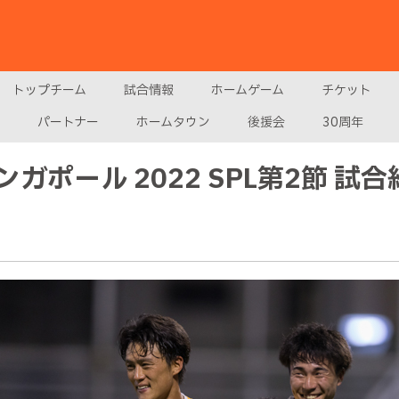
トップチーム
試合情報
ホームゲーム
チケット
パートナー
ホームタウン
後援会
30周年
ポール 2022 SPL第2節 試合