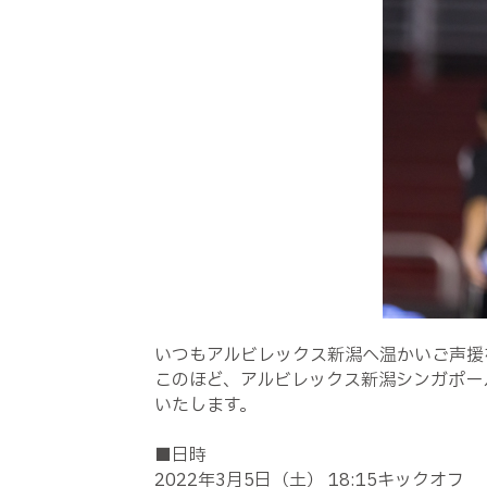
いつもアルビレックス新潟へ温かいご声援
このほど、アルビレックス新潟シンガポール
いたします。
■日時
2022年3月5日（土） 18:15キックオフ