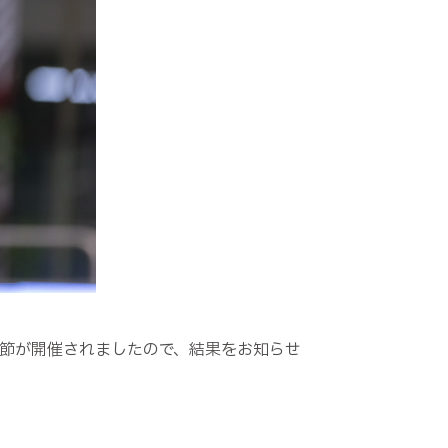
2節が開催されましたので、結果をお知らせ