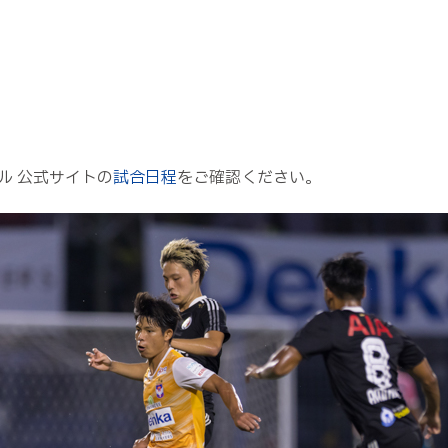
ル 公式サイトの
試合日程
をご確認ください。