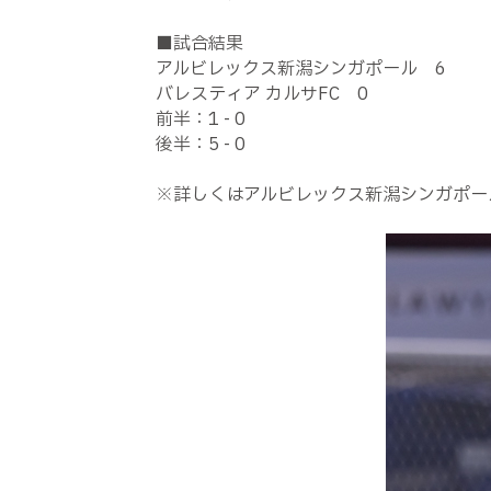
■試合結果
アルビレックス新潟シンガポール 6
バレスティア カルサFC 0
前半：1 - 0
後半：5 - 0
※詳しくはアルビレックス新潟シンガポー