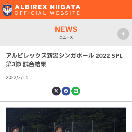
ALBIREX NIIGATA
OFFICIAL WEBSITE
NEWS
ニュース
MENU
アルビレックス新潟シンガポール 2022 SPL
第3節 試合結果
2022/3/14