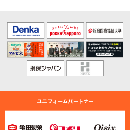
ユニフォームパートナー