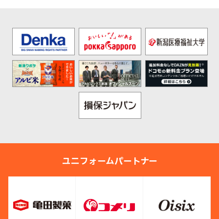
ユニフォームパートナー