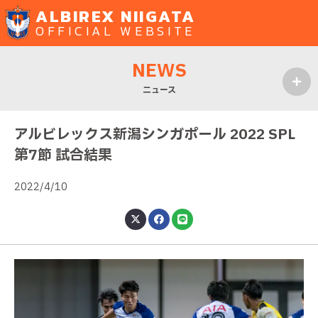
ALBIREX NIIGATA
OFFICIAL WEBSITE
NEWS
ニュース
MENU
アルビレックス新潟シンガポール 2022 SPL
第7節 試合結果
2022/4/10