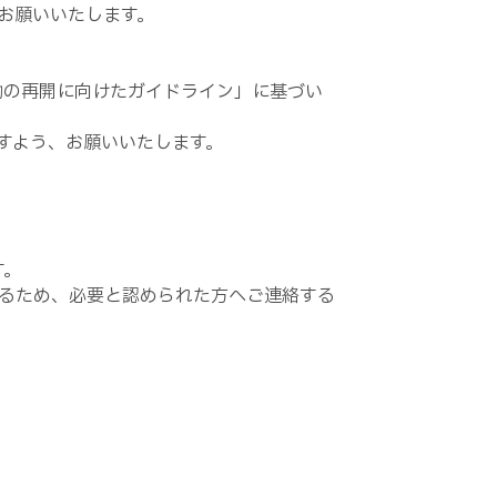
お願いいたします。
活動の再開に向けたガイドライン」に基づい
すよう、お願いいたします。
す。
るため、必要と認められた方へご連絡する