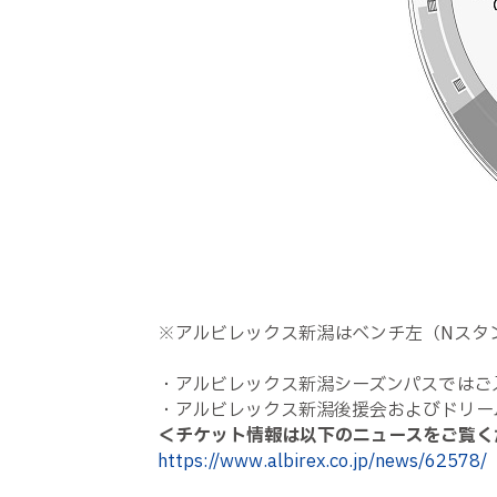
※アルビレックス新潟はベンチ左（Nスタ
・アルビレックス新潟シーズンパスではご
・アルビレックス新潟後援会およびドリー
＜チケット情報は以下のニュースをご覧く
https://www.albirex.co.jp/news/62578/