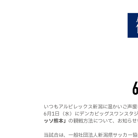
いつもアルビレックス新潟に温かいご声援
6月1日（水）にデンカビッグスワンスタ
ッソ熊本」
の観戦方法について、お知らせ
当試合は、一般社団法人新潟県サッカー協