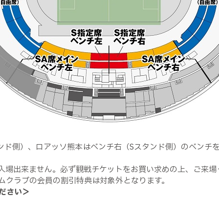
ンド側）、ロアッソ熊本はベンチ右（Sスタンド側）のベンチ
入場出来ません。必ず観戦チケットをお買い求めの上、ご来場
ムクラブの会員の割引特典は対象外となります。
ださい＞