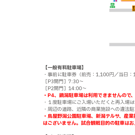
【一般有料駐車場】
・事前に駐車券（前売：1,100円／当日：
［P3開門］7:30～
［P2開門］14:00～
・P4、鍋潟駐車場は利用できませんので
・１度駐車場にご入場いただくと再入場は
・周辺の道路、近隣の商業施設への違法駐
・鳥屋野潟公園駐車場、新潟テルサ、産業
はございません。試合観戦目的の駐車はお