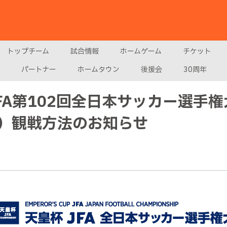
トップチーム
試合情報
ホームゲーム
チケット
パートナー
ホームタウン
後援会
30周年
FA第102回全日本サッカー選手
）観戦方法のお知らせ