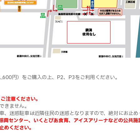
1,600円）をご購入の上、P2、P3をご利用ください。
、ご注意ください。
できません。
車、迷惑駐車は近隣住民の迷惑となりますので、絶対にお止め
振興センター、いくとぴあ食育、アイスアリーナなどの公共施
止めください。