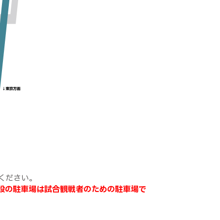
ください。
設の駐車場は試合観戦者のための駐車場で