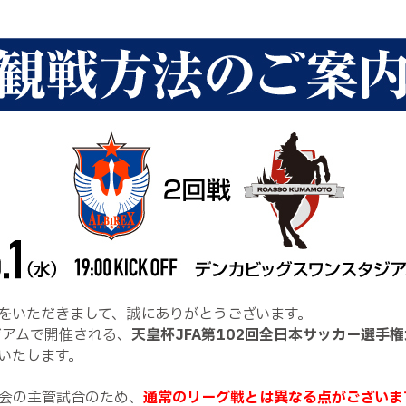
をいただきまして、誠にありがとうございます。
ジアムで開催される、
天皇杯JFA第102回全日本サッカー選手権
いたします。
会の主管試合のため、
通常のリーグ戦とは異なる点がございま