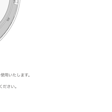
を使用いたします。
ください。