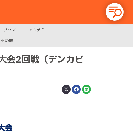
グッズ
アカデミー
その他
権大会2回戦（デンカビ