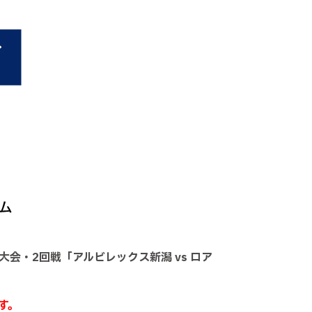
大会・2回戦「アルビレックス新潟 vs ロア
す。