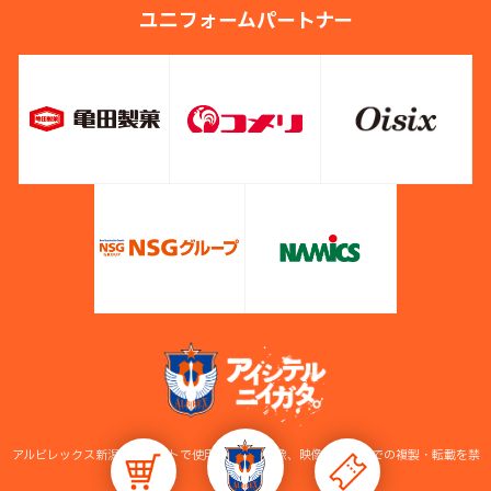
ユニフォームパートナー
アルビレックス新潟公式サイトで使用している画像、映像等の無断での複製・転載を禁
止します。