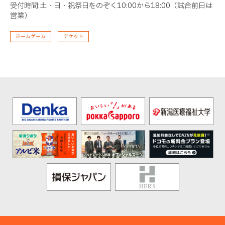
受付時間:土・日・祝祭日をのぞく10:00から18:00（試合前日は
営業）
ホームゲーム
チケット