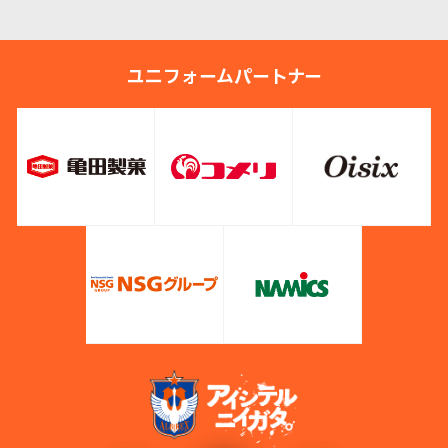
ユニフォームパートナー