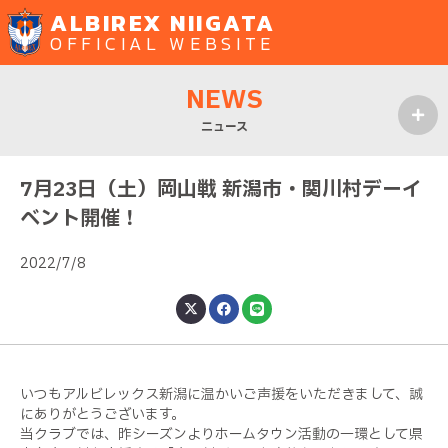
ALBIREX NIIGATA
OFFICIAL WEBSITE
NEWS
ニュース
MENU
7月23日（土）岡山戦 新潟市・関川村デーイ
ベント開催！
2022/7/8
いつもアルビレックス新潟に温かいご声援をいただきまして、誠
にありがとうございます。
当クラブでは、昨シーズンよりホームタウン活動の一環として県