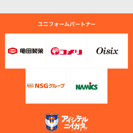
ユニフォームパートナー