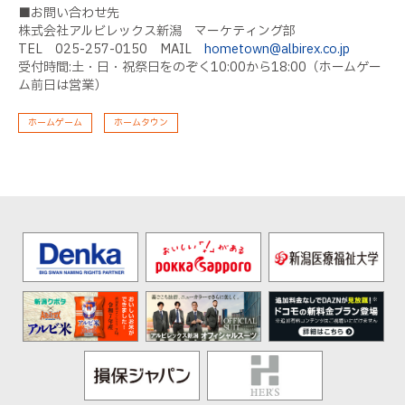
■お問い合わせ先
株式会社アルビレックス新潟 マーケティング部
TEL 025-257-0150 MAIL
hometown@albirex.co.jp
受付時間:土・日・祝祭日をのぞく10:00から18:00（ホームゲー
ム前日は営業）
ホームゲーム
ホームタウン