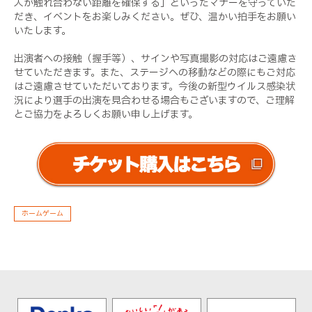
人が触れ合わない距離を確保する」といったマナーを守っていた
だき、イベントをお楽しみください。ぜひ、温かい拍手をお願い
いたします。
出演者への接触（握手等）、サインや写真撮影の対応はご遠慮さ
せていただきます。また、ステージへの移動などの際にもご対応
はご遠慮させていただいております。今後の新型ウイルス感染状
況により選手の出演を見合わせる場合もございますので、ご理解
とご協力をよろしくお願い申し上げます。
ホームゲーム