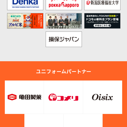
ユニフォームパートナー