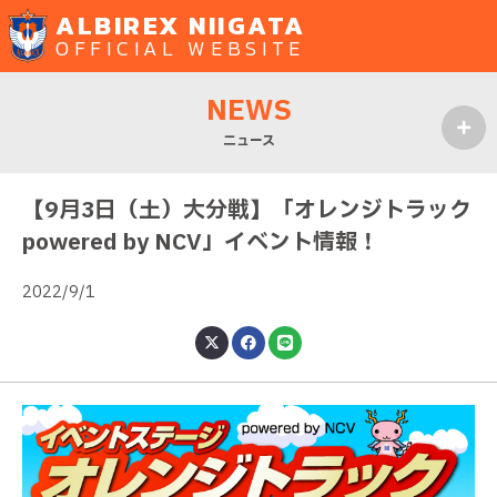
ALBIREX NIIGATA
OFFICIAL WEBSITE
NEWS
ニュース
MENU
【9月3日（土）大分戦】「オレンジトラック
powered by NCV」イベント情報！
2022/9/1