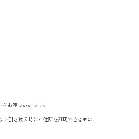
トをお渡しいたします。
ット引き換え時にご住所を証明できるもの