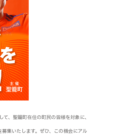
して、聖籠町在住の町民の皆様を対象に、
を募集いたします。ぜひ、この機会にアル