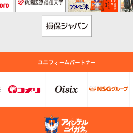
ユニフォームパートナー