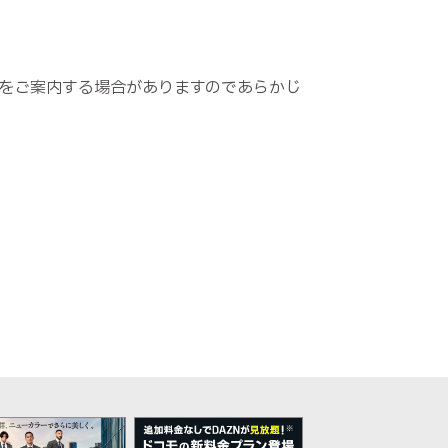
種をご案内する場合がありますのであらかじ