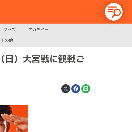
グッズ
アカデミー
その他
日（日）大宮戦に観戦ご