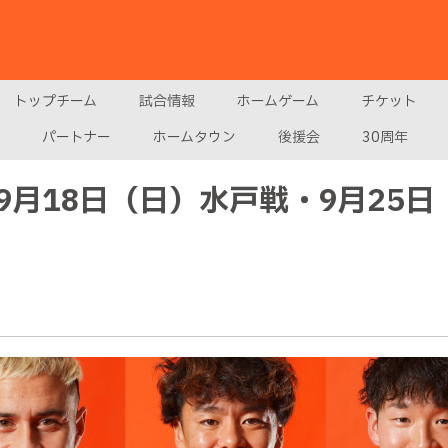
トップチーム
試合情報
ホームゲーム
チケット
パートナー
ホームタウン
後援会
30周年
9月18日（日）水戸戦・9月25