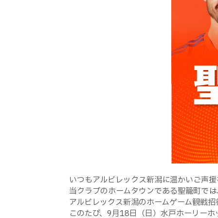
いつもアルビレックス新潟に温かいご声援
当クラブのホームタウンである聖籠町では
アルビレックス新潟のホームゲーム観戦招
このたび、9月18日（日）水戸ホーリー