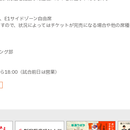
、E1サイドゾーン自由席
ますので、状況によってはチケットが完売になる場合や他の席
ング部
ら18:00（試合前日は営業）