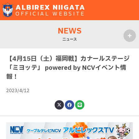
ALBIREX NIIGATA
OFFICIAL WEBSITE
NEWS
ニュース
MENU
【4月15日（土）福岡戦】カナールステージ
「ミヨッテ」 powered by NCVイベント情
報！
2023/4/12