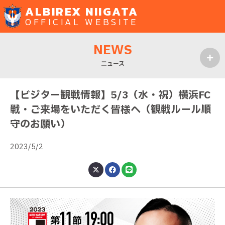
ALBIREX NIIGATA
OFFICIAL WEBSITE
NEWS
ニュース
MENU
【ビジター観戦情報】5/3（水・祝）横浜FC
戦・ご来場をいただく皆様へ（観戦ルール順
守のお願い）
2023/5/2