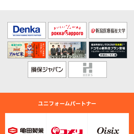
ユニフォームパートナー