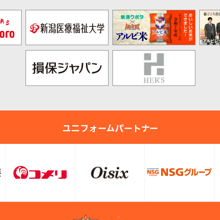
ユニフォームパートナー