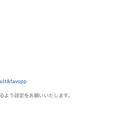
ult&favopp
るよう設定をお願いいたします。