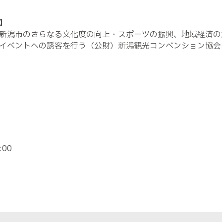
】
新潟市のさらなる文化度の向上・スポーツの振興、地域経済の
イベントへの誘客を行う（公財）新潟観光コンベンション協会
00