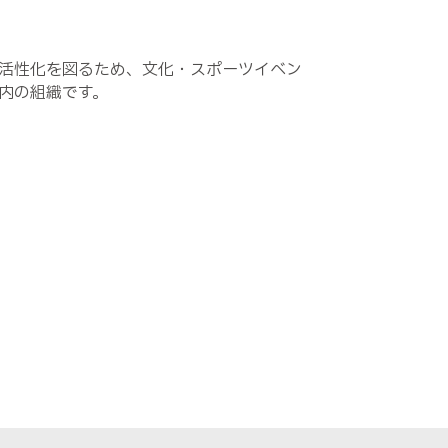
活性化を図るため、文化・スポーツイベン
内の組織です。