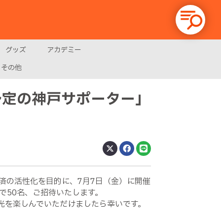
グッズ
アカデミー
その他
予定の神戸サポーター」
済の活性化を目的に、7月7日（金）に開催
で50名、ご招待いたします。
光を楽しんでいただけましたら幸いです。