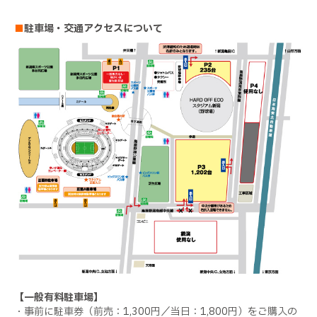
■
駐車場・交通アクセスについて
【一般有料駐車場】
・事前に駐車券（前売：1,300円／当日：1,800円）をご購入の