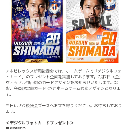
アルビレックス新潟後援会では、ホームゲームで「デジタルフォ
トカード」のプレゼント企画を実施しております。7月7日（金）
ヴィッセル神戸戦のカードデザインをお知らせいたします。な
お、会員限定版カードは7月ホームゲーム限定デザインとなりま
す。
当日はぜひ後援会ブースへお立ち寄りください。お待ちしており
ます。
＜デジタルフォトカードプレゼント＞
■対象試合