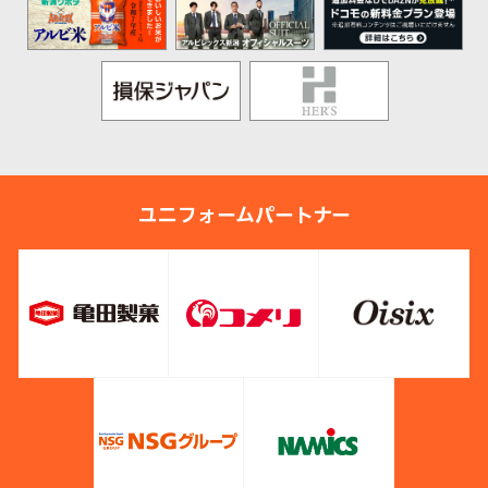
ユニフォームパートナー