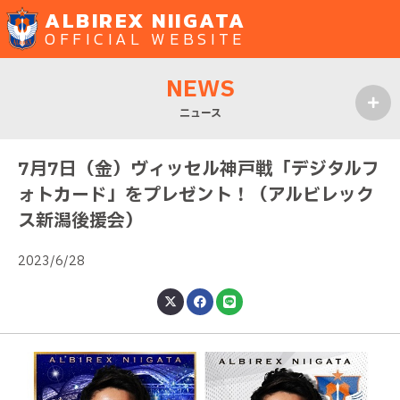
ALBIREX NIIGATA
OFFICIAL WEBSITE
NEWS
ニュース
MENU
7月7日（金）ヴィッセル神戸戦「デジタルフ
ォトカード」をプレゼント！（アルビレック
ス新潟後援会）
2023/6/28