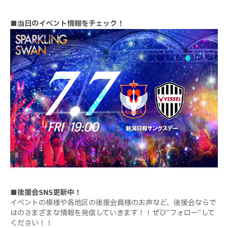
■当日のイベント情報をチェック！
■後援会SNS更新中！
イベントの模様や各地区の後援会員様のお声など、後援会ならで
はのさまざまな情報を発信していきます！！ぜひ“フォロー”して
ください！！