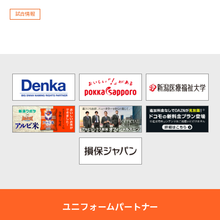
試合情報
ユニフォームパートナー