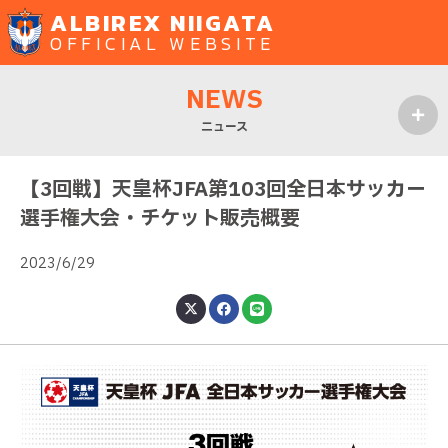
ALBIREX NIIGATA
OFFICIAL WEBSITE
NEWS
ニュース
MENU
【3回戦】天皇杯JFA第103回全日本サッカー
選手権大会・チケット販売概要
2023/6/29