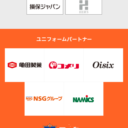
ユニフォームパートナー