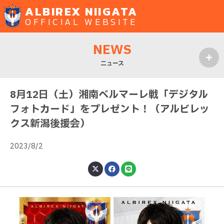
ALBIREX NIIGATA
OFFICIAL WEBSITE
NEWS
ニュース
MENU
8月12日（土）湘南ベルマーレ戦「デジタル
フォトカード」をプレゼント！（アルビレッ
クス新潟後援会）
2023/8/2