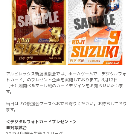
アルビレックス新潟後援会では、ホームゲームで「デジタルフォ
トカード」のプレゼント企画を実施しております。8月12日
（土）湘南ベルマーレ戦のカードデザインをお知らせいたしま
す。
当日はぜひ後援会ブースへお立ち寄りください。お待ちしており
ます。
＜デジタルフォトカードプレゼント＞
■対象試合
2023明治安田生命Ｊ１リーグ