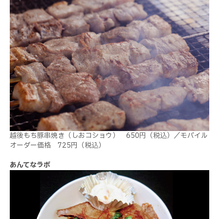
越後もち豚串焼き（しおコショウ） 650円（税込）／モバイル
オーダー価格 725円（税込）
あんてなラボ