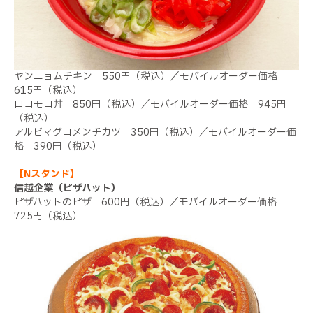
ヤンニョムチキン 550円（税込）／モバイルオーダー価格
615円（税込）
ロコモコ丼 850円（税込）／モバイルオーダー価格 945円
（税込）
アルビマグロメンチカツ 350円（税込）／モバイルオーダー価
格 390円（税込）
【Nスタンド】
信越企業（ピザハット）
ピザハットのピザ 600円（税込）／モバイルオーダー価格
725円（税込）