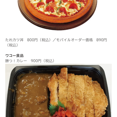
たれカツ丼 800円（税込）／モバイルオーダー価格 890円
（税込）
ワコー食品
勝つ！カレー 900円（税込）