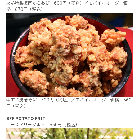
火処特製長岡からあげ 600円（税込）／モバイルオーダー価
格 670円（税込）
牛すじ焼きそば 500円（税込）／モバイルオーダー価格 560
円（税込）
BFF POTATO FRIT
ローズマリーソルト 550円（税込）