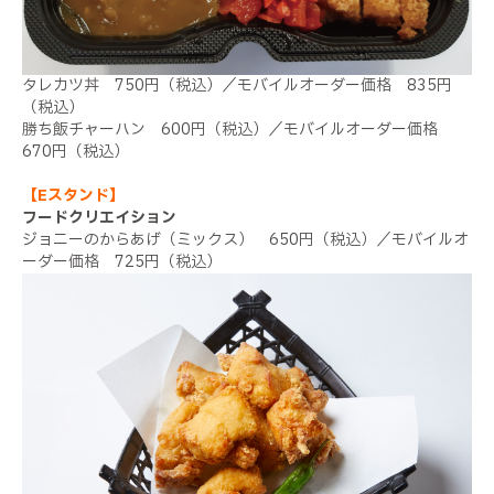
タレカツ丼 750円（税込）／モバイルオーダー価格 835円
（税込）
勝ち飯チャーハン 600円（税込）／モバイルオーダー価格
670円（税込）
【Eスタンド】
フードクリエイション
ジョニーのからあげ（ミックス） 650円（税込）／モバイルオ
ーダー価格 725円（税込）