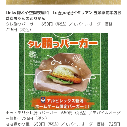
Links 隠れや空間夜座和 Luggnaggイタリアン 五泉駅前本店お
ばあちゃんのとりかん
タレ勝つバーガー 650円（税込）／モバイルオーダー価格
725円（税込）
ホットチリタレ勝つバーガー 650円（税込）／モバイルオーダ
ー価格 725円（税込）
ささ身かつ重 650円（税込）／モバイルオーダー価格 725円