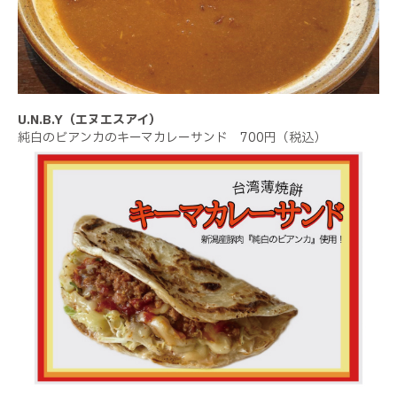
U.N.B.Y（エヌエスアイ）
純白のビアンカのキーマカレーサンド 700円（税込）