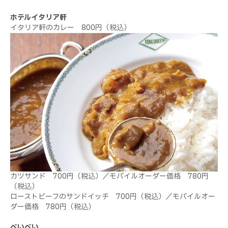
ホテルイタリア軒
イタリア軒のカレー 800円（税込）
カツサンド 700円（税込）／モバイルオーダー価格 780円
（税込）
ローストビーフのサンドイッチ 700円（税込）／モバイルオー
ダー価格 780円（税込）
べいべい