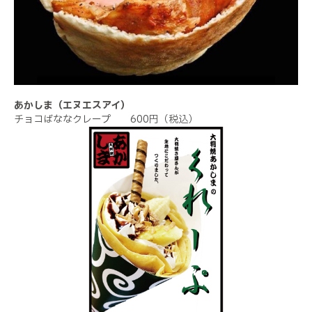
あかしま（エヌエスアイ）
チョコばななクレープ 600円（税込）