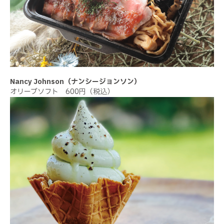
Nancy Johnson（ナンシージョンソン）
オリーブソフト 600円（税込）