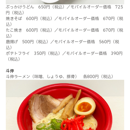
ぶっかけうどん 650円（税込）／モバイルオーダー価格 725
円（税込）
焼きそば 600円（税込）／モバイルオーダー価格 670円（税
込）
たこ焼き 600円（税込）／モバイルオーダー価格 670円（税
込）
唐揚げ 500円（税込）／モバイルオーダー価格 560円（税
込）
ポテトフライ 350円（税込）／モバイルオーダー価格 390円
（税込）
斗伸
斗伸ラーメン（味噌、しょうゆ、豚骨） 各800円（税込）