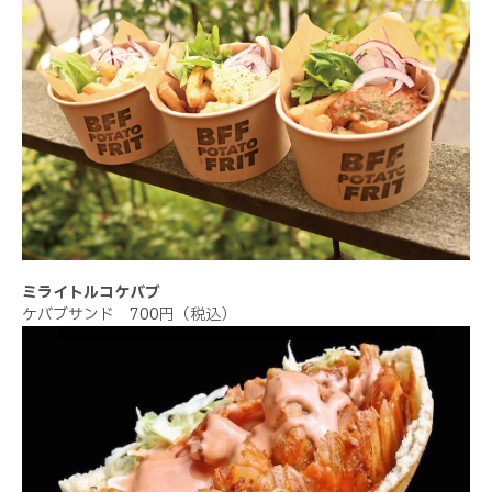
ミライトルコケバブ
ケバブサンド 700円（税込）