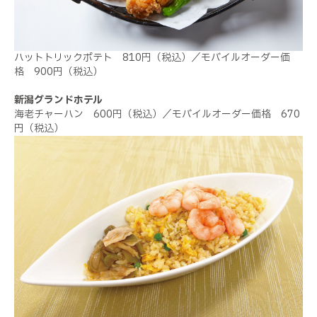
ハットトリックポテト 810円（税込）／モバイルオーダー価
格 900円（税込）
新潟グランドホテル
海老チャーハン 600円（税込）／モバイルオーダー価格 670
円（税込）