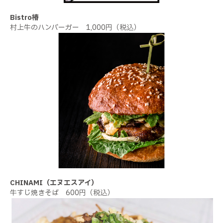
Bistro椿
村上牛のハンバーガー 1,000円（税込）
CHINAMI（エヌエスアイ）
牛すじ焼きそば 600円（税込）