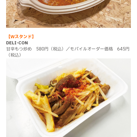
【Wスタンド】
DELI-CON
甘辛もつ炒め 580円（税込）／モバイルオーダー価格 645円
（税込）