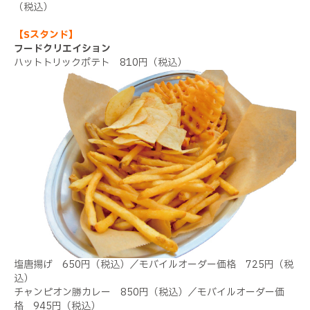
（税込）
【Sスタンド】
フードクリエイション
ハットトリックポテト 810円（税込）
塩唐揚げ 650円（税込）／モバイルオーダー価格 725円（税
込）
チャンピオン勝カレー 850円（税込）／モバイルオーダー価
格 945円（税込）