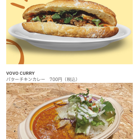
VOVO CURRY
バターチキンカレー 700円（税込）