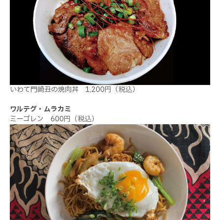
いわて門崎丑の焼肉丼 1,200円（税込）
ワルテグ・ムラカミ
ミーゴレン 600円（税込）