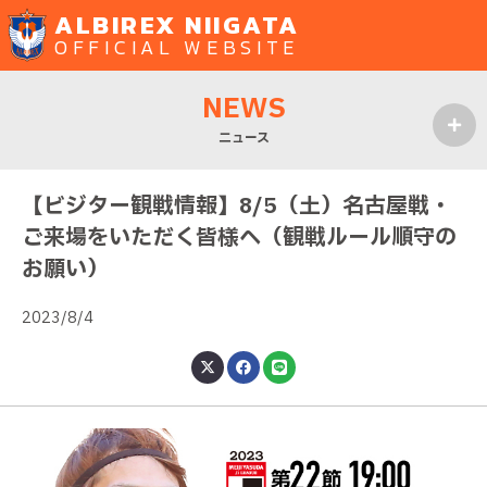
ALBIREX NIIGATA
OFFICIAL WEBSITE
NEWS
ニュース
MENU
【ビジター観戦情報】8/5（土）名古屋戦・
ご来場をいただく皆様へ（観戦ルール順守の
お願い）
2023/8/4