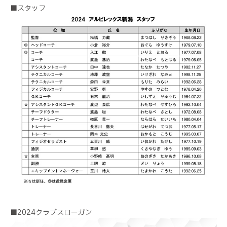
■スタッフ
■2024クラブスローガン