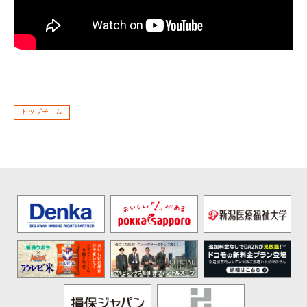
トップチーム