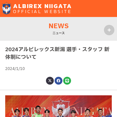
ALBIREX NIIGATA
OFFICIAL WEBSITE
NEWS
ニュース
MENU
2024アルビレックス新潟 選手・スタッフ 新
体制について
2024/1/10