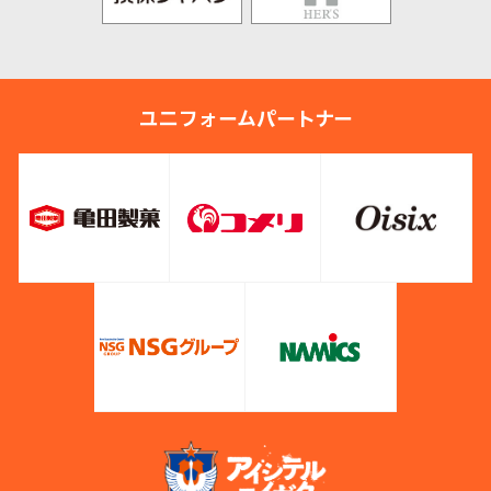
ユニフォームパートナー