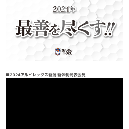
■2024アルビレックス新潟 新体制発表会見