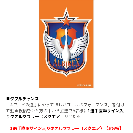
■ダブルチャンス
「#アルビの選手にやってほしいゴールパフォーマンス」を付け
て動画投稿をした方の中から抽選で5名様に
1選手直筆サイン入
りタオルマフラー（スクエア）
が当たる！
・
1選手直筆サイン入りタオルマフラー（スクエア）【5名様】