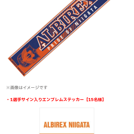
※画像はイメージです
・1選手サイン入りエンブレムステッカー【15名様】