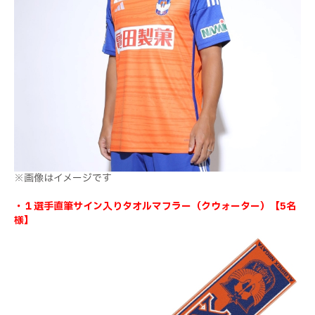
※画像はイメージです
・１選手直筆サイン入りタオルマフラー（クウォーター）【5名
様】