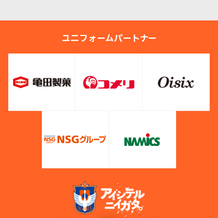
ユニフォームパートナー