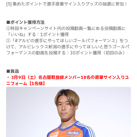
[5] 集めたポイントで選手直筆サイン入りグッズの抽選に参加！
■ポイント獲得方法
①特設キャンペーンサイト内の投稿動画一覧にある投稿動画に
「いいね」する：1ポイント獲得
②「#アルビの選手にやってほしいゴールパフォーマンス」をつ
けて、アルビレックス新潟の選手にやってほしいと思うゴールパ
フォーマンスの動画を投稿する：30ポイント獲得（初回のみ）
■
賞品
・ 3月9日（土）名古屋戦登録メンバー18名の直筆サイン入りユ
ニフォーム【1名様】