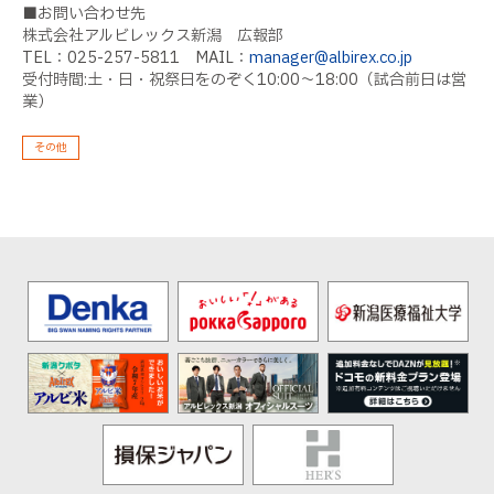
■お問い合わせ先
株式会社アルビレックス新潟 広報部
TEL：025-257-5811
MAIL：
manager@albirex.co.jp
受付時間:土・日・祝祭日をのぞく10:00～18:00（試合前日は営
業）
その他