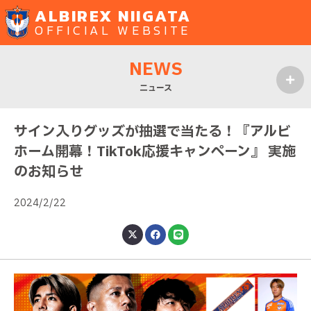
ALBIREX NIIGATA
OFFICIAL WEBSITE
NEWS
ニュース
MENU
サイン入りグッズが抽選で当たる！『アルビ
ホーム開幕！TikTok応援キャンペーン』 実施
のお知らせ
2024/2/22