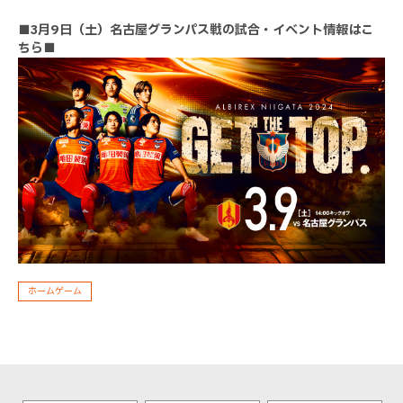
■3月9日（土）名古屋グランパス戦の試合・イベント情報はこ
ちら■
ホームゲーム