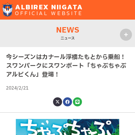
ALBIREX NIIGATA
OFFICIAL WEBSITE
NEWS
ニュース
MENU
今シーズンはカナール浮橋たもとから乗船！
スワンパークにスワンボート「ちゃぷちゃぷ
アルビくん」登場！
2024/2/21