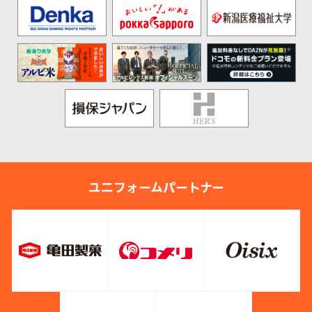
ユニフォームパートナー