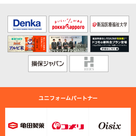
ユニフォームパートナー