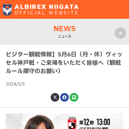
ALBIREX NIIGATA
OFFICIAL WEBSITE
NEWS
ニュース
MENU
ビジター観戦情報】5月6日（月・休）ヴィッ
セル神戸戦・ご来場をいただく皆様へ（観戦
ルール順守のお願い）
2024/5/5