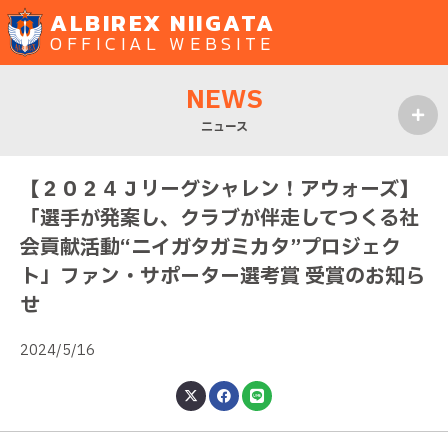
ALBIREX NIIGATA
OFFICIAL WEBSITE
NEWS
ニュース
MENU
【２０２４Ｊリーグシャレン！アウォーズ】
「選手が発案し、クラブが伴走してつくる社
会貢献活動“ニイガタガミカタ”プロジェク
ト」ファン・サポーター選考賞 受賞のお知ら
せ
2024/5/16