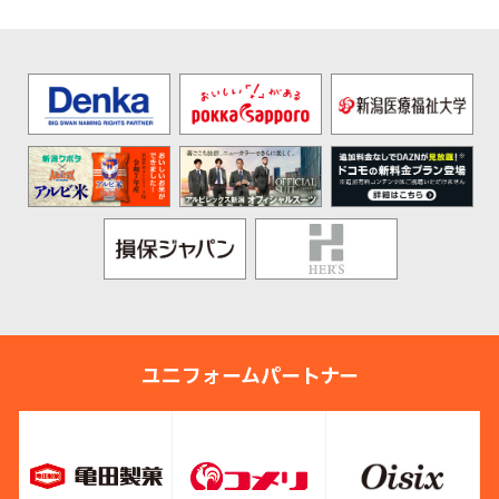
ユニフォームパートナー