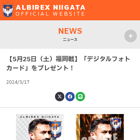
ALBIREX NIIGATA
OFFICIAL WEBSITE
NEWS
ニュース
MENU
【5月25日（土）福岡戦】「デジタルフォト
カード」をプレゼント！
2024/5/17