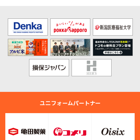
ユニフォームパートナー