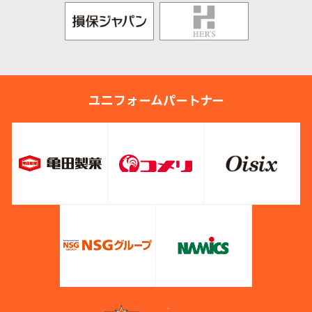
ユニフォームパートナー