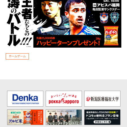
ホームゲーム