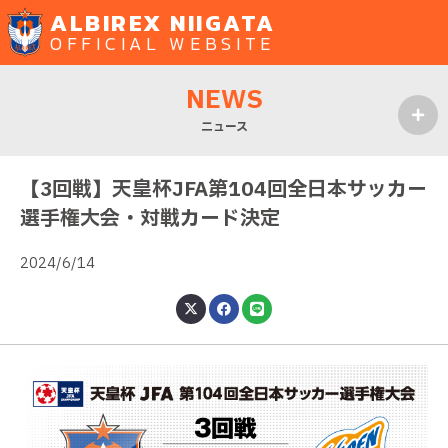
ALBIREX NIIGATA
OFFICIAL WEBSITE
NEWS
ニュース
MENU
【3回戦】天皇杯JFA第104回全日本サッカー
選手権大会・対戦カード決定
2024/6/14