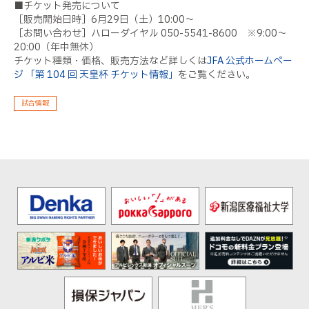
■チケット発売について
［販売開始日時］6月29日（土）10:00～
［お問い合わせ］ハローダイヤル 050-5541-8600 ※9:00～
20:00（年中無休）
チケット種類・価格、販売方法など詳しくは
JFA 公式ホームペー
ジ 「第 104 回 天皇杯 チケット情報」
をご覧ください。
試合情報