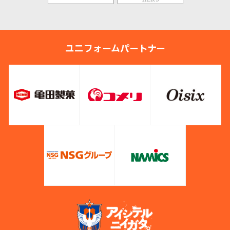
ユニフォームパートナー