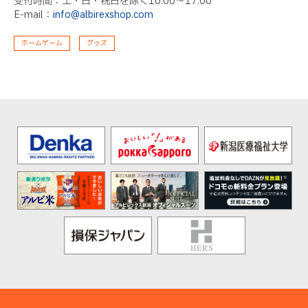
受付時間：土・日・祝日を除く10:00〜17:00
E-mail：
info@albirexshop.com
ホームゲーム
グッズ