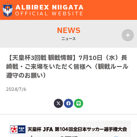
ALBIREX NIIGATA
OFFICIAL WEBSITE
NEWS
ニュース
MENU
【天皇杯3回戦 観戦情報】7月10日（水）長
崎戦・ご来場をいただく皆様へ（観戦ルール
遵守のお願い）
2024/7/6