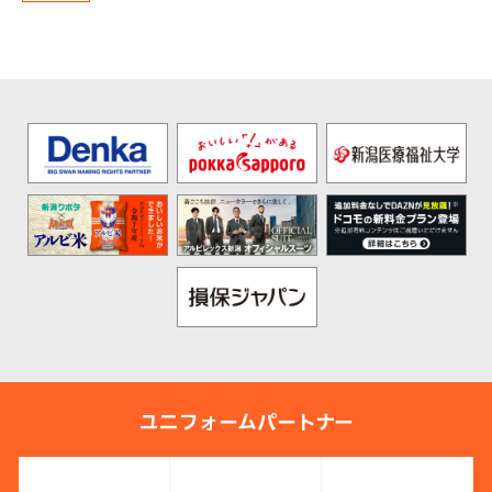
ユニフォームパートナー