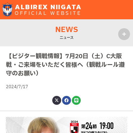
ALBIREX NIIGATA
OFFICIAL WEBSITE
NEWS
ニュース
MENU
【ビジター観戦情報】7月20日（土）C大阪
戦・ご来場をいただく皆様へ（観戦ルール遵
守のお願い）
2024/7/17