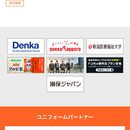
試合情報
ユニフォームパートナー