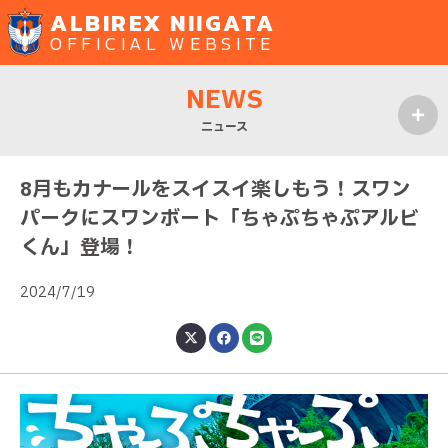
ALBIREX NIIGATA
OFFICIAL WEBSITE
NEWS
ニュース
MENU
8月もカナールをスイスイ楽しもう！スワン
パークにスワンボート「ちゃぷちゃぷアルビ
くん」登場！
2024/7/19