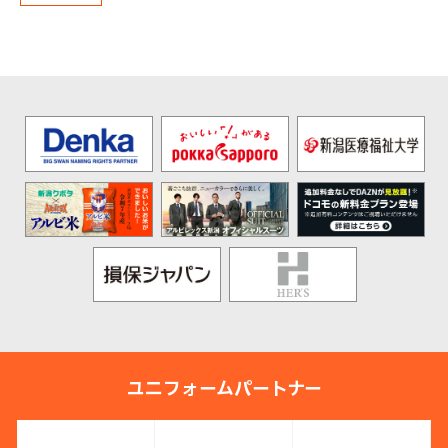
ユニフォームパートナー