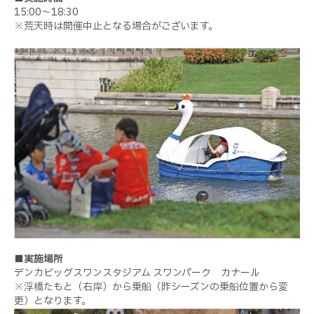
15:00～18:30
※荒天時は開催中止となる場合がございます。
■実施場所
デンカビッグスワンスタジアム スワンパーク カナール
※浮橋たもと（右岸）から乗船（昨シーズンの乗船位置から変
更）となります。