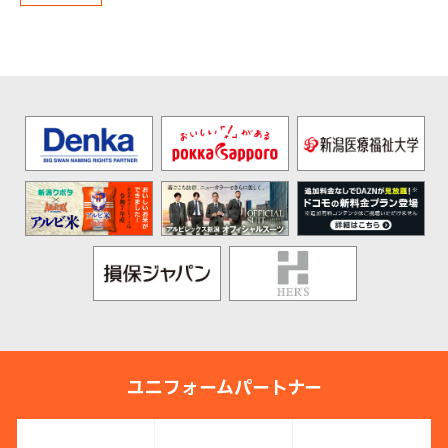
ユニフォームパートナー