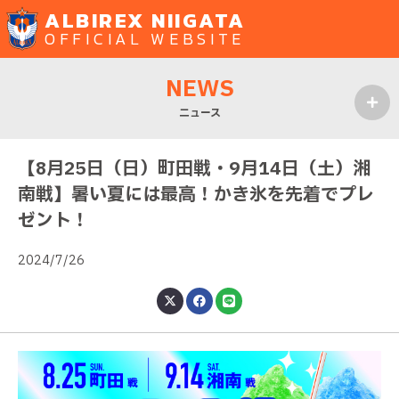
ALBIREX NIIGATA
OFFICIAL WEBSITE
NEWS
ニュース
MENU
【8月25日（日）町田戦・9月14日（土）湘
南戦】暑い夏には最高！かき氷を先着でプレ
ゼント！
2024/7/26