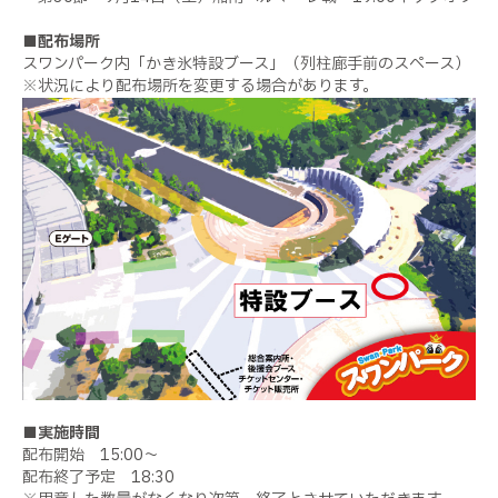
■配布場所
スワンパーク内「かき氷特設ブース」（列柱廊手前のスペース）
※状況により配布場所を変更する場合があります。
■実施時間
配布開始 15:00〜
配布終了予定 18:30