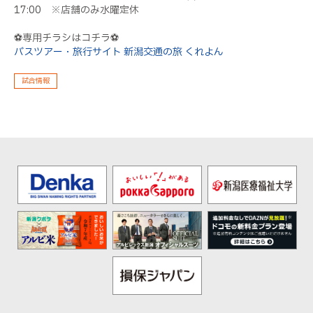
17:00 ※店舗のみ水曜定休
⚽専用チラシはコチラ⚽
バスツアー・旅行サイト 新潟交通の旅 くれよん
試合情報