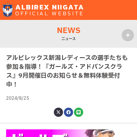
ALBIREX NIIGATA
OFFICIAL WEBSITE
NEWS
ニュース
MENU
アルビレックス新潟レディースの選手たちも
参加＆指導！『ガールズ・アドバンスクラ
ス』9月開催日のお知らせ＆無料体験受付
中！
2024/8/25