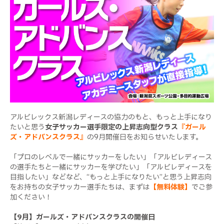
アルビレックス新潟レディースの協力のもと、もっと上手になり
たいと思う
女子サッカー選手限定の上昇志向型クラス
『ガール
ズ・アドバンスクラス』
の9月開催日をお知らせいたします。
「プロのレベルで一緒にサッカーをしたい」「アルビレディース
の選手たちと一緒にサッカーを学びたい」「アルビレディースを
目指したい」などなど、“もっと上手になりたい”と思う上昇志向
をお持ちの女子サッカー選手たちは、まずは
【無料体験】
でご参
加ください！
【9月】ガールズ・アドバンスクラスの開催日