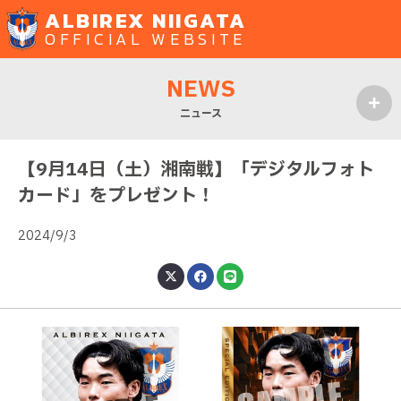
ALBIREX NIIGATA
OFFICIAL WEBSITE
NEWS
ニュース
MENU
【9月14日（土）湘南戦】「デジタルフォト
カード」をプレゼント！
2024/9/3