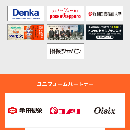
ユニフォームパートナー