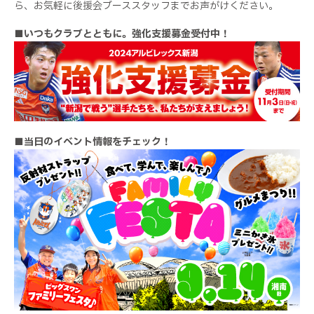
ら、お気軽に後援会ブーススタッフまでお声がけください。
■いつもクラブとともに。強化支援募金受付中！
■当日のイベント情報をチェック！