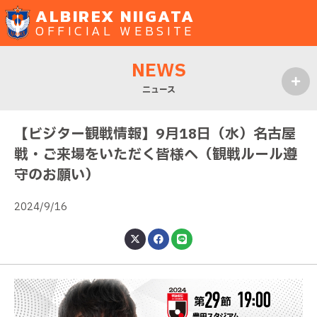
ALBIREX NIIGATA
OFFICIAL WEBSITE
NEWS
ニュース
MENU
【ビジター観戦情報】9月18日（水）名古屋
戦・ご来場をいただく皆様へ（観戦ルール遵
守のお願い）
2024/9/16