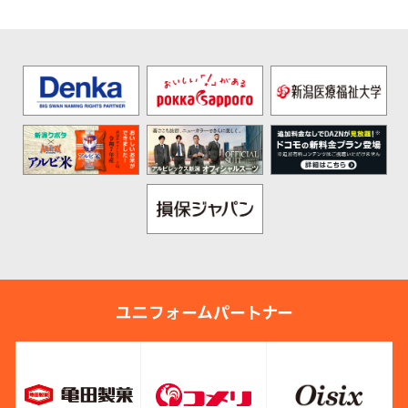
ユニフォームパートナー