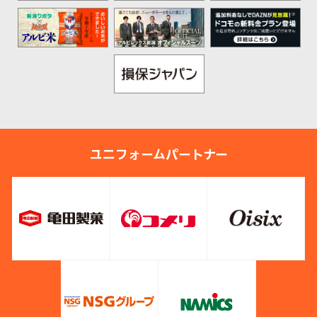
ユニフォームパートナー