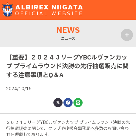
ALBIREX NIIGATA
OFFICIAL WEBSITE
NEWS
ニュース
MENU
【重要】２０２４ＪリーグYBCルヴァンカッ
プ プライムラウンド決勝の先行抽選販売に関
する注意事項とQ＆A
2024/10/15
２０２４ＪリーグYBCルヴァンカップ プライムラウンド決勝の先
行抽選販売に関して、クラブや後援会事務局へ多数のお問い合わ
せを頂戴しております。