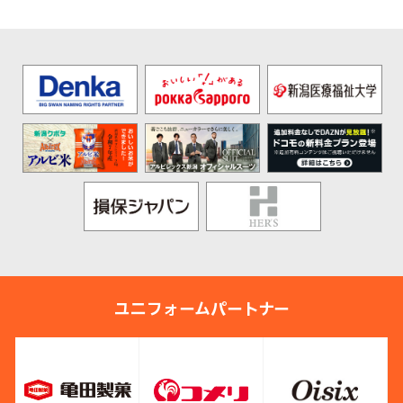
ユニフォームパートナー