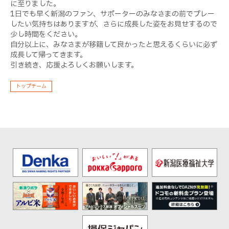
に至りました。
1日でも早く新潟のファン、サポーターのみなさまの前でプレー
したい気持ちはありますが、さらに成長した姿をお見せするので
少し時間をください。
自分以上に、みなさまが移籍して良かったと思えるくらいに必ず
成長して帰ってきます。
引き続き、応援よろしくお願いします。
トップチーム