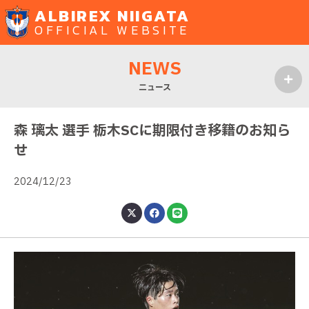
ALBIREX NIIGATA
OFFICIAL WEBSITE
NEWS
ニュース
MENU
森 璃太 選手 栃木SCに期限付き移籍のお知ら
せ
2024/12/23