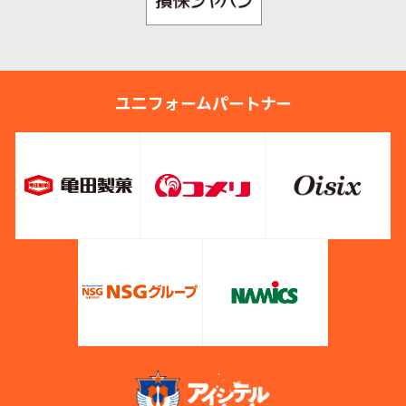
ユニフォームパートナー