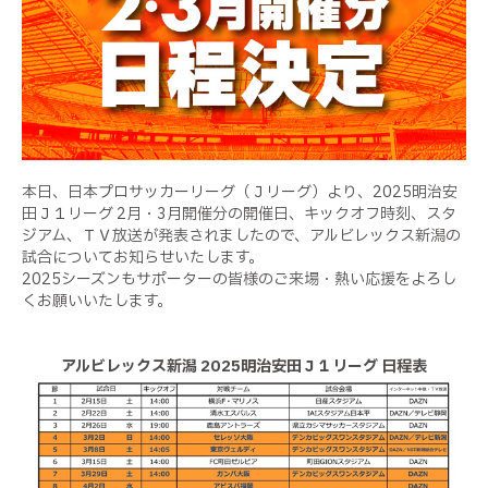
本日、日本プロサッカーリーグ（Ｊリーグ）より、2025明治安
田Ｊ１リーグ 2月・3月開催分の開催日、キックオフ時刻、スタ
ジアム、ＴＶ放送が発表されましたので、アルビレックス新潟の
試合についてお知らせいたします。
2025シーズンもサポーターの皆様のご来場・熱い応援をよろし
くお願いいたします。
アルビレックス新潟 2025明治安田Ｊ１リーグ 日程表