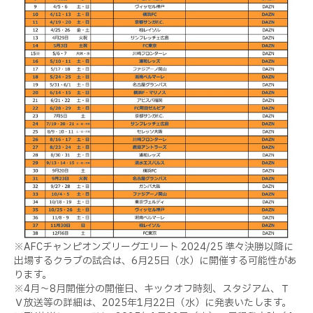
※AFCチャンピオンズリーグエリート 2024/25 準々決勝以降に
出場するクラブの試合は、6月25日（水）に開催する可能性があ
ります。
※4月〜8月開催分の開催日、キックオフ時刻、スタジアム、Ｔ
Ｖ放送等の詳細は、2025年1月22日（水）に発表いたします。