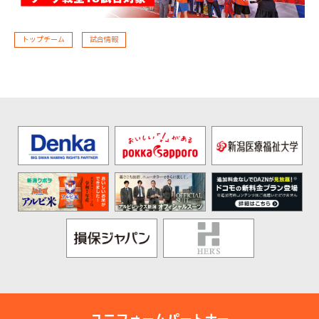
トップチーム
試合情報