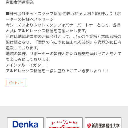
労働者派遣事業
■株式会社ホットスタッフ新潟 代表取締役 大村 裕輝 様よりサポ
ーターの皆様へメッセージ
今シーズンよりホットスタッフはバナーパートナーとして、皆様
と共にアルビレックス新潟を応援いたします。
私達は地域密着型の派遣会社として、地元の企業様と求職者様の
架け橋となり、『満足の向こうに生まれる笑顔』を徹底的に日々
追及しております。
地域の皆様、サポーターの皆様と新たな歴史を築けることをとて
も楽しみにしております。
アイシテルニイガタ！！
アルビレックス新潟を一緒に盛り上げていきましょう！！
パートナー