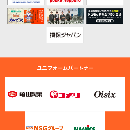
ユニフォームパートナー