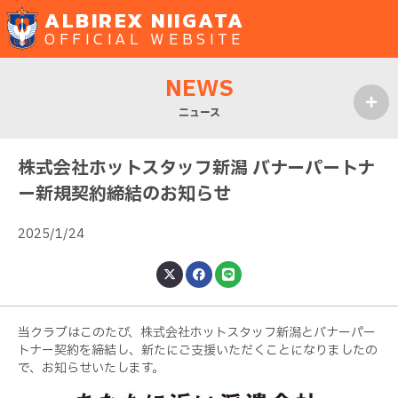
ALBIREX NIIGATA
OFFICIAL WEBSITE
NEWS
ニュース
MENU
株式会社ホットスタッフ新潟 バナーパートナ
ー新規契約締結のお知らせ
2025/1/24
当クラブはこのたび、株式会社ホットスタッフ新潟とバナーパー
トナー契約を締結し、新たにご支援いただくことになりましたの
で、お知らせいたします。