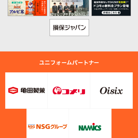
ユニフォームパートナー