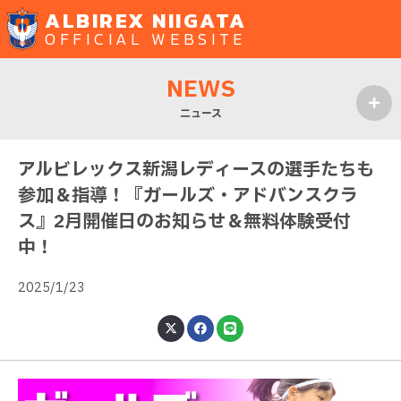
ALBIREX NIIGATA
OFFICIAL WEBSITE
NEWS
ニュース
MENU
アルビレックス新潟レディースの選手たちも
参加＆指導！『ガールズ・アドバンスクラ
ス』2月開催日のお知らせ＆無料体験受付
中！
2025/1/23