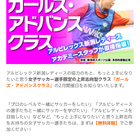
アルビレックス新潟レディースの協力のもと、もっと上手になり
たいと思う
女子サッカー選手限定の上昇志向型クラス
『ガール
ズ・アドバンスクラス
』
の2月開催日をお知らせいたします。
「プロのレベルで一緒にサッカーをしたい」「アルビレディース
の選手たちと一緒にサッカーを学びたい」「アルビレディースを
目指したい」などなど、“もっと上手になりたい”と思う上昇志向
をお持ちの女子サッカー選手たちは、まずは
【無料体験】
でご参
加ください！