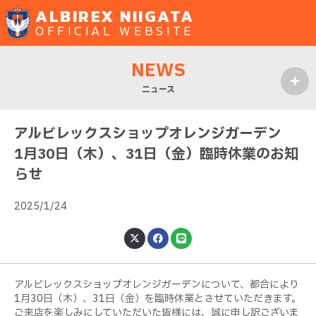
ALBIREX NIIGATA
OFFICIAL WEBSITE
NEWS
ニュース
MENU
アルビレックスショップオレンジガーデン
1月30日（木）、31日（金）臨時休業のお知
らせ
2025/1/24
アルビレックスショップオレンジガーデンについて、都合により
1月30日（木）、31日（金）を臨時休業とさせていただきます。
ご来店を楽しみにしていただいた皆様には、誠に申し訳ございま