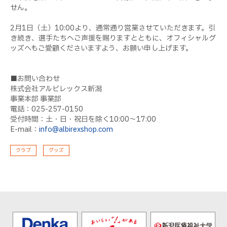
せん。
2月1日（土）10:00より、通常通り営業させていただきます。引
き続き、選手たちへご声援を賜りますとともに、オフィシャルグ
ッズへもご愛顧くださいますよう、お願い申し上げます。
■お問い合わせ
株式会社アルビレックス新潟
事業本部 事業部
電話：025-257-0150
受付時間：土・日・祝日を除く10:00〜17:00
E-mail：
info@albirexshop.com
クラブ
グッズ