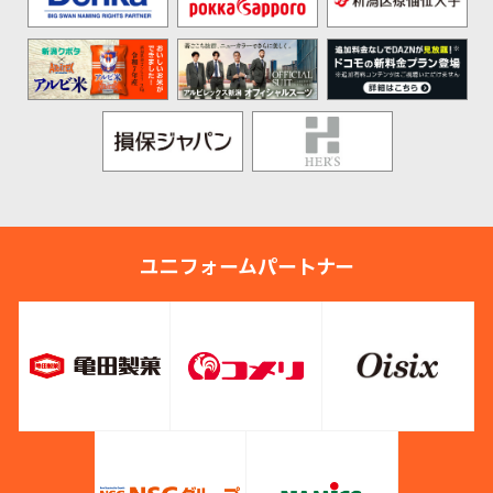
ユニフォームパートナー