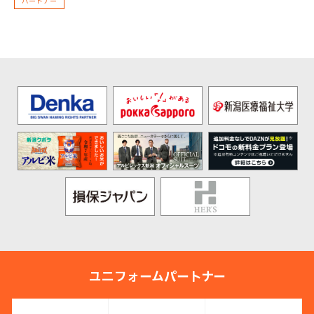
パートナー
ユニフォームパートナー