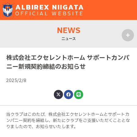
ALBIREX NIIGATA
OFFICIAL WEBSITE
NEWS
ニュース
MENU
株式会社エクセレントホーム サポートカンパ
ニー新規契約締結のお知らせ
2025/2/8
当クラブはこのたび、株式会社エクセレントホームとサポートカ
ンパニー契約を締結し、新たにクラブをご支援いただくこととな
りましたので、お知らせいたします。